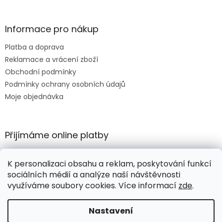
Informace pro nákup
Platba a doprava
Reklamace a vrácení zboží
Obchodní podmínky
Podmínky ochrany osobních údajů
Moje objednávka
Přijímáme online platby
K personalizaci obsahu a reklam, poskytování funkcí
sociálních médií a analýze naší návštěvnosti
využíváme soubory cookies. Více informací
zde
.
Vytvořil Shoptet
Nastavení