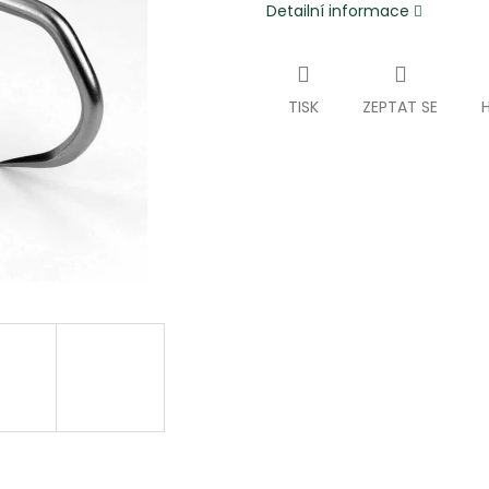
Detailní informace
TISK
ZEPTAT SE