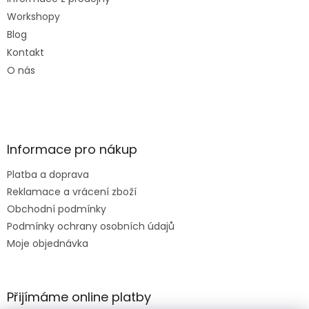
Workshopy
Blog
Kontakt
O nás
Informace pro nákup
Platba a doprava
Reklamace a vrácení zboží
Obchodní podmínky
Podmínky ochrany osobních údajů
Moje objednávka
Přijímáme online platby