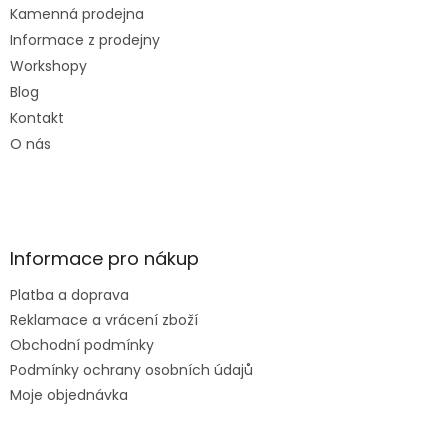
Kamenná prodejna
Informace z prodejny
Workshopy
Blog
Kontakt
O nás
Informace pro nákup
Platba a doprava
Reklamace a vrácení zboží
Obchodní podmínky
Podmínky ochrany osobních údajů
Moje objednávka