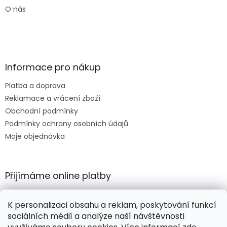
O nás
Informace pro nákup
Platba a doprava
Reklamace a vrácení zboží
Obchodní podmínky
Podmínky ochrany osobních údajů
Moje objednávka
Přijímáme online platby
K personalizaci obsahu a reklam, poskytování funkcí
sociálních médií a analýze naší návštěvnosti