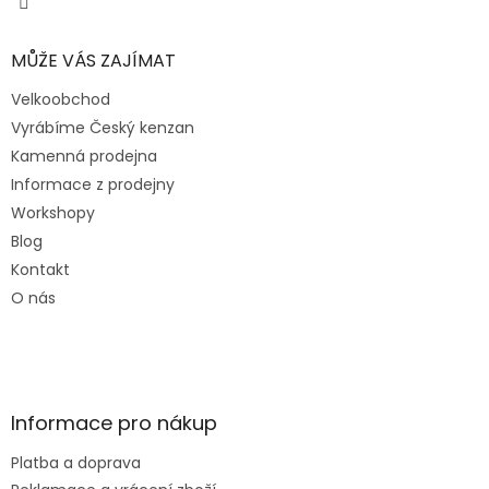
MŮŽE VÁS ZAJÍMAT
Velkoobchod
Vyrábíme Český kenzan
Kamenná prodejna
Informace z prodejny
Workshopy
Blog
Kontakt
O nás
Informace pro nákup
Platba a doprava