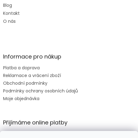
Blog
Kontakt
O nás
Informace pro nákup
Platba a doprava
Reklamace a vrácení zboží
Obchodní podmínky
Podmínky ochrany osobních údajů
Moje objednávka
Přijímáme online platby