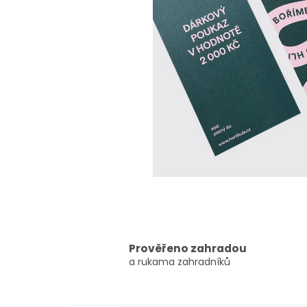
Prověřeno zahradou
a rukama zahradníků