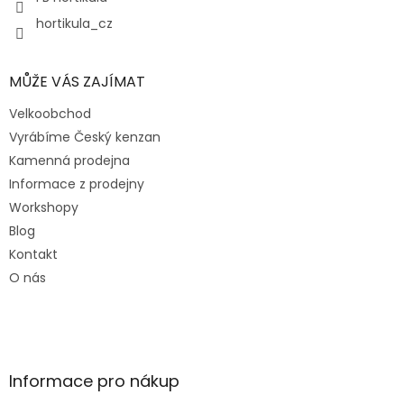
hortikula_cz
MŮŽE VÁS ZAJÍMAT
Velkoobchod
Vyrábíme Český kenzan
Kamenná prodejna
Informace z prodejny
Workshopy
Blog
Kontakt
O nás
Informace pro nákup