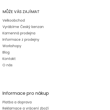
MŮŽE VÁS ZAJÍMAT
Velkoobchod
Vyrábíme Český kenzan
Kamenná prodejna
Informace z prodejny
Workshopy
Blog
Kontakt
O nás
Informace pro nákup
Platba a doprava
Reklamace a vrácení zboží