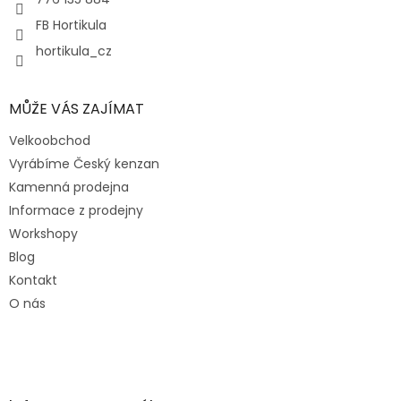
FB Hortikula
hortikula_cz
MŮŽE VÁS ZAJÍMAT
Velkoobchod
Vyrábíme Český kenzan
Kamenná prodejna
Informace z prodejny
Workshopy
Blog
Kontakt
O nás