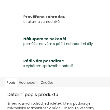
Prověřeno zahradou
a rukama zahradníků
Nákupem to nekončí
pomůžeme vám s péčí i nahradními díly
Rádi vám poradíme
s výběrem správného nářadí
Popis
Hodnocení
Značka
Detailní popis produktu
Směs různých odrůd jednoletek, která podporuje
mikrobiální rozmanitost v půdě. Obsahuje všechny