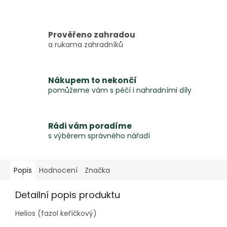
Prověřeno zahradou
a rukama zahradníků
Nákupem to nekončí
pomůžeme vám s péčí i nahradními díly
Rádi vám poradíme
s výběrem správného nářadí
Popis
Hodnocení
Značka
Detailní popis produktu
Helios (fazol keříčkový)