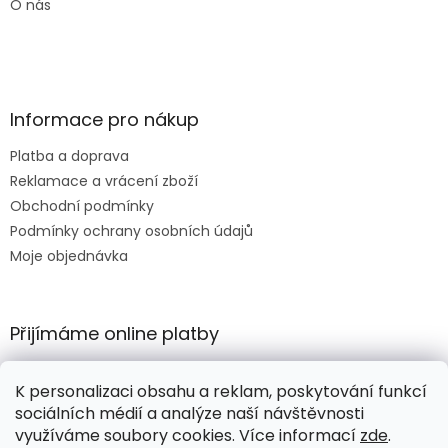
O nás
Informace pro nákup
Platba a doprava
Reklamace a vrácení zboží
Obchodní podmínky
Podmínky ochrany osobních údajů
Moje objednávka
Přijímáme online platby
K personalizaci obsahu a reklam, poskytování funkcí
sociálních médií a analýze naší návštěvnosti
využíváme soubory cookies. Více informací
zde
.