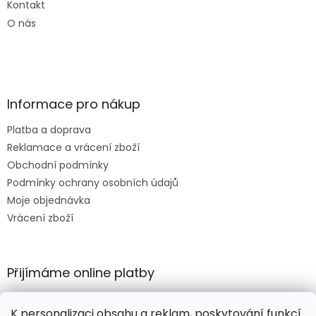
Kontakt
O nás
Informace pro nákup
Platba a doprava
Reklamace a vrácení zboží
Obchodní podmínky
Podmínky ochrany osobních údajů
Moje objednávka
Vrácení zboží
Přijímáme online platby
K personalizaci obsahu a reklam, poskytování funkcí