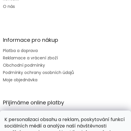
O nás
Informace pro nákup
Platba a doprava
Reklamace a vrácení zboží
Obchodní podmínky
Podmínky ochrany osobních údajů
Moje objednávka
Přijímáme online platby
K personalizaci obsahu a reklam, poskytování funkcí
sociálních médií a analýze naší návštěvnosti