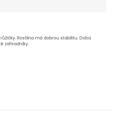
růžičky. Rostlina má dobrou stabilitu. Doba
ké zahradníky.