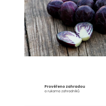
Prověřeno zahradou
a rukama zahradníků