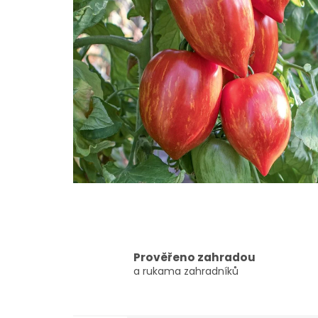
Prověřeno zahradou
a rukama zahradníků