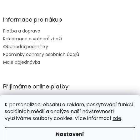
Informace pro nákup
Platba a doprava
Reklamace a vrácení zboží
Obchodní podmínky
Podmínky ochrany osobních údajů
Moje objednávka
Přijímáme online platby
K personalizaci obsahu a reklam, poskytování funkcí
sociálních médií a analýze naší návštěvnosti
využíváme soubory cookies. Více informací
zde
.
Vytvořil Shoptet
Nastavení