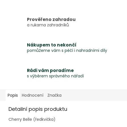
Prověřeno zahradou
a rukama zahradníků
Nákupem to nekončí
pomůžeme vám s péčí i nahradními díly
Rádi vám poradíme
s výběrem správného nářadí
Popis
Hodnocení
Značka
Detailní popis produktu
Cherry Belle (ředkvička)