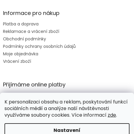
Informace pro nákup
Platba a doprava
Reklamace a vrácení zboží
Obchodní podmínky
Podmínky ochrany osobních údajů
Moje objednávka
Vrácení zboží
Přijímáme online platby
K personalizaci obsahu a reklam, poskytování funkcí
sociálních médií a analýze naší návštěvnosti
využíváme soubory cookies. Více informací
zde
.
Vytvořil Shoptet
Nastavení