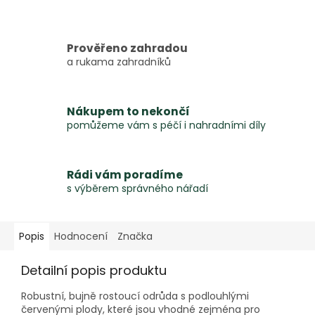
Prověřeno zahradou
a rukama zahradníků
Nákupem to nekončí
pomůžeme vám s péčí i nahradními díly
Rádi vám poradíme
s výběrem správného nářadí
Popis
Hodnocení
Značka
Detailní popis produktu
Robustní, bujně rostoucí odrůda s podlouhlými
červenými plody, které jsou vhodné zejména pro