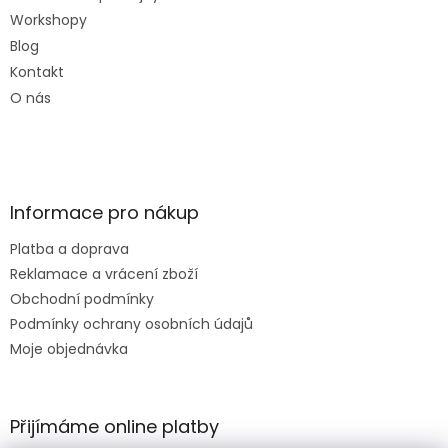
Workshopy
Blog
Kontakt
O nás
Informace pro nákup
Platba a doprava
Reklamace a vrácení zboží
Obchodní podmínky
Podmínky ochrany osobních údajů
Moje objednávka
Přijímáme online platby