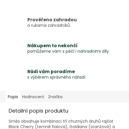
Prověřeno zahradou
a rukama zahradníků
Nákupem to nekončí
pomůžeme vám s péčí i nahradními díly
Rádi vám poradíme
s výběrem správného nářadí
Popis
Hodnocení
Značka
Detailní popis produktu
Směs obsahuje kombinaci tří chutných druhů rajčat
Black Cherry (temně fialová), Goldiana (oranžová) a