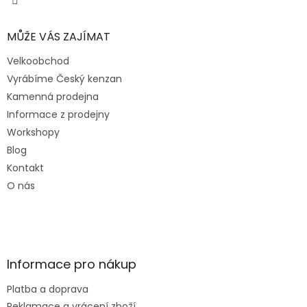
MŮŽE VÁS ZAJÍMAT
Velkoobchod
Vyrábíme Český kenzan
Kamenná prodejna
Informace z prodejny
Workshopy
Blog
Kontakt
O nás
Informace pro nákup
Platba a doprava
Reklamace a vrácení zboží