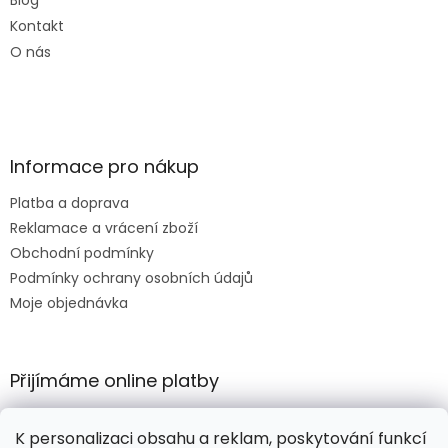
Blog
Kontakt
O nás
Informace pro nákup
Platba a doprava
Reklamace a vrácení zboží
Obchodní podmínky
Podmínky ochrany osobních údajů
Moje objednávka
Přijímáme online platby
K personalizaci obsahu a reklam, poskytování funkcí