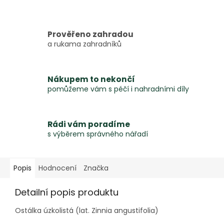
Prověřeno zahradou
a rukama zahradníků
Nákupem to nekončí
pomůžeme vám s péčí i nahradními díly
Rádi vám poradíme
s výběrem správného nářadí
Popis
Hodnocení
Značka
Detailní popis produktu
Ostálka úzkolistá (lat. Zinnia angustifolia)