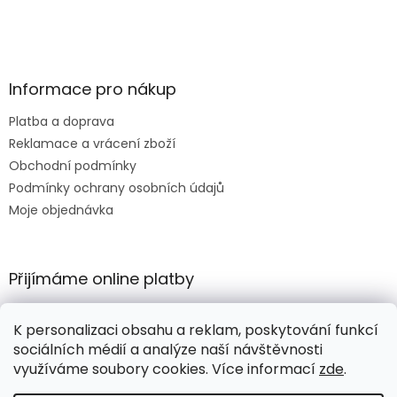
Informace pro nákup
Platba a doprava
Reklamace a vrácení zboží
Obchodní podmínky
Podmínky ochrany osobních údajů
Moje objednávka
Přijímáme online platby
K personalizaci obsahu a reklam, poskytování funkcí
sociálních médií a analýze naší návštěvnosti
využíváme soubory cookies. Více informací
zde
.