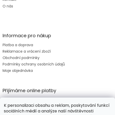
O nás
Informace pro nákup
Platba a doprava
Reklamace a vrácení zboží
Obchodní podmínky
Podmínky ochrany osobních údajů
Moje objednávka
Přijímáme online platby
K personalizaci obsahu a reklam, poskytování funkcí
sociálních médií a analýze naší návštěvnosti