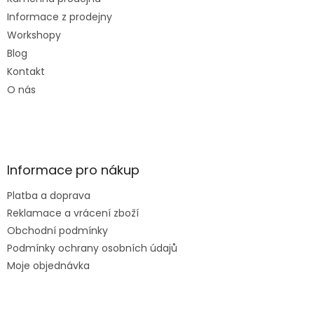
Informace z prodejny
Workshopy
Blog
Kontakt
O nás
Informace pro nákup
Platba a doprava
Reklamace a vrácení zboží
Obchodní podmínky
Podmínky ochrany osobních údajů
Moje objednávka