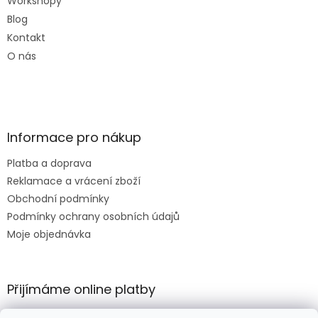
Workshopy
Blog
Kontakt
O nás
Informace pro nákup
Platba a doprava
Reklamace a vrácení zboží
Obchodní podmínky
Podmínky ochrany osobních údajů
Moje objednávka
Přijímáme online platby