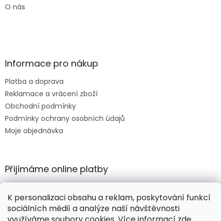
O nás
Informace pro nákup
Platba a doprava
Reklamace a vrácení zboží
Obchodní podmínky
Podmínky ochrany osobních údajů
Moje objednávka
Přijímáme online platby
K personalizaci obsahu a reklam, poskytování funkcí
sociálních médií a analýze naší návštěvnosti
využíváme soubory cookies. Více informací
zde
.