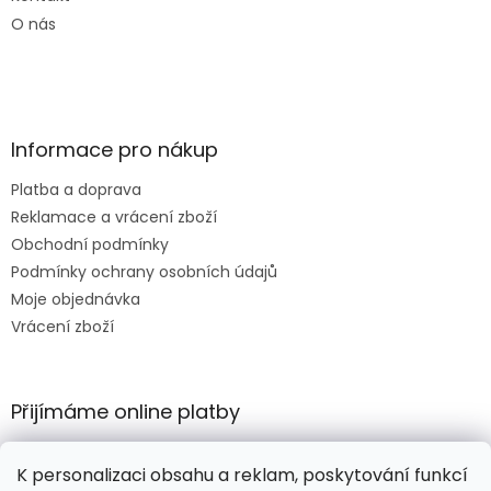
O nás
Informace pro nákup
Platba a doprava
Reklamace a vrácení zboží
Obchodní podmínky
Podmínky ochrany osobních údajů
Moje objednávka
Vrácení zboží
Přijímáme online platby
K personalizaci obsahu a reklam, poskytování funkcí