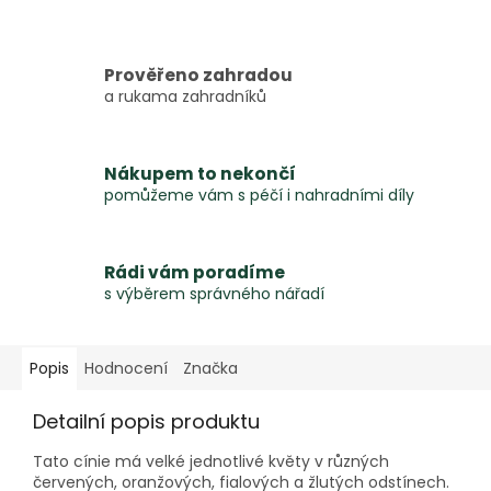
Prověřeno zahradou
a rukama zahradníků
Nákupem to nekončí
pomůžeme vám s péčí i nahradními díly
Rádi vám poradíme
s výběrem správného nářadí
Popis
Hodnocení
Značka
Detailní popis produktu
Tato cínie má velké jednotlivé květy v různých
červených, oranžových, fialových a žlutých odstínech.