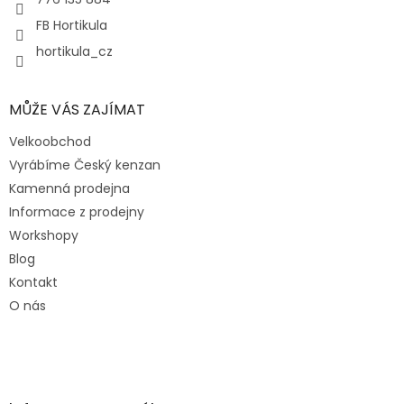
FB Hortikula
hortikula_cz
MŮŽE VÁS ZAJÍMAT
Velkoobchod
Vyrábíme Český kenzan
Kamenná prodejna
Informace z prodejny
Workshopy
Blog
Kontakt
O nás