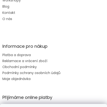
Workshopy
Blog
Kontakt
O nás
Informace pro nákup
Platba a doprava
Reklamace a vrácení zboží
Obchodní podmínky
Podmínky ochrany osobních údajů
Moje objednávka
Přijímáme online platby