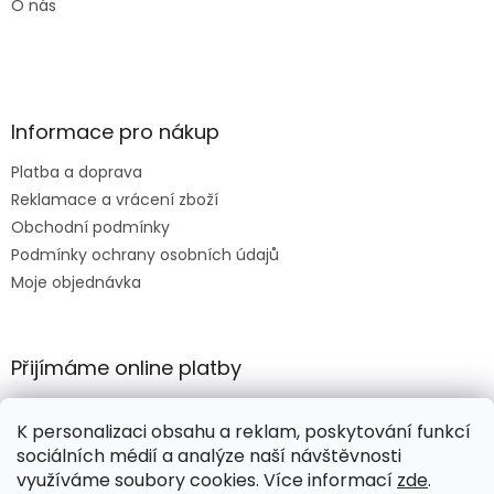
O nás
Informace pro nákup
Platba a doprava
Reklamace a vrácení zboží
Obchodní podmínky
Podmínky ochrany osobních údajů
Moje objednávka
Přijímáme online platby
K personalizaci obsahu a reklam, poskytování funkcí
sociálních médií a analýze naší návštěvnosti
využíváme soubory cookies. Více informací
zde
.