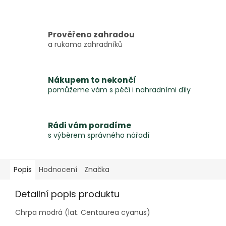
Prověřeno zahradou
a rukama zahradníků
Nákupem to nekončí
pomůžeme vám s péčí i nahradními díly
Rádi vám poradíme
s výběrem správného nářadí
Popis
Hodnocení
Značka
Detailní popis produktu
Chrpa modrá (lat. Centaurea cyanus)