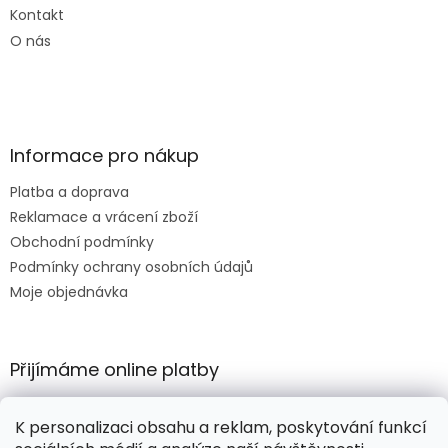
Kontakt
O nás
Informace pro nákup
Platba a doprava
Reklamace a vrácení zboží
Obchodní podmínky
Podmínky ochrany osobních údajů
Moje objednávka
Přijímáme online platby
K personalizaci obsahu a reklam, poskytování funkcí