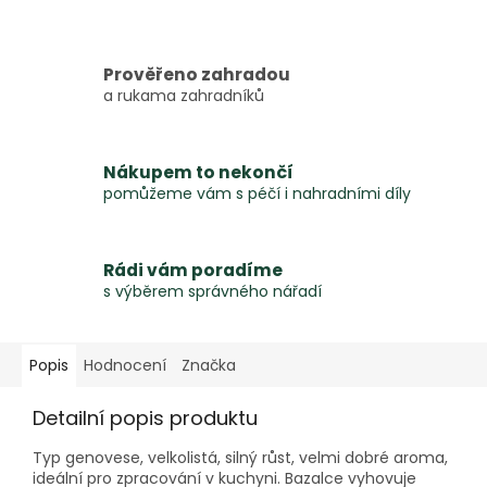
Prověřeno zahradou
a rukama zahradníků
Nákupem to nekončí
pomůžeme vám s péčí i nahradními díly
Rádi vám poradíme
s výběrem správného nářadí
Popis
Hodnocení
Značka
Detailní popis produktu
Typ genovese, velkolistá, silný růst, velmi dobré aroma,
ideální pro zpracování v kuchyni. Bazalce vyhovuje