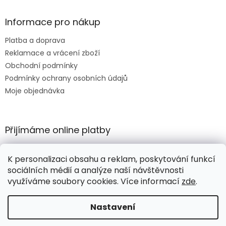
Informace pro nákup
Platba a doprava
Reklamace a vrácení zboží
Obchodní podmínky
Podmínky ochrany osobních údajů
Moje objednávka
Přijímáme online platby
K personalizaci obsahu a reklam, poskytování funkcí
sociálních médií a analýze naší návštěvnosti
využíváme soubory cookies. Více informací
zde
.
Vytvořil Shoptet
Nastavení