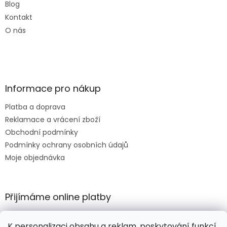
Blog
Kontakt
O nás
Informace pro nákup
Platba a doprava
Reklamace a vrácení zboží
Obchodní podmínky
Podmínky ochrany osobních údajů
Moje objednávka
Přijímáme online platby
K personalizaci obsahu a reklam, poskytování funkcí