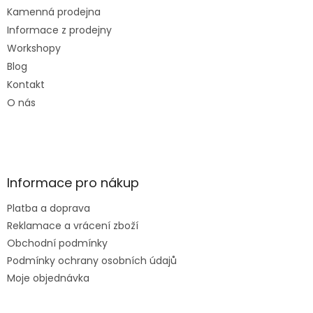
Kamenná prodejna
Informace z prodejny
Workshopy
Blog
Kontakt
O nás
Informace pro nákup
Platba a doprava
Reklamace a vrácení zboží
Obchodní podmínky
Podmínky ochrany osobních údajů
Moje objednávka