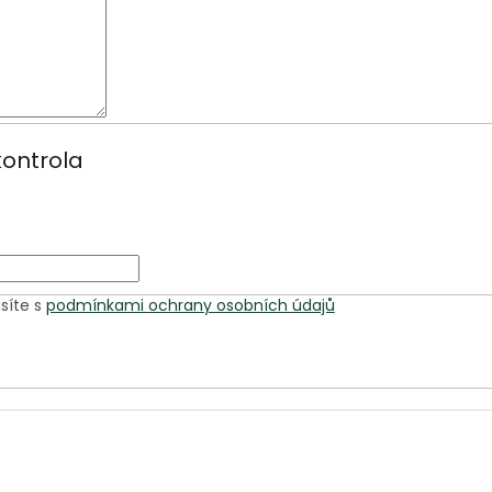
ontrola
síte s
podmínkami ochrany osobních údajů